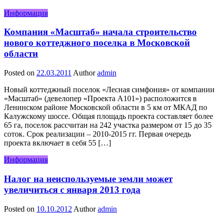
Информация
Компания «Масштаб» начала строительство
нового коттеджного поселка в Московской
области
Posted on
22.03.2011
Author
admin
Новый коттеджный поселок «Лесная симфония» от компании
«Масштаб» (девелопер «Проекта А101») расположится в
Ленинском районе Московской области в 5 км от МКАД по
Калужскому шоссе. Общая площадь проекта составляет более
65 га, поселок рассчитан на 242 участка размером от 15 до 35
соток. Срок реализации – 2010-2015 гг. Первая очередь
проекта включает в себя 55 […]
Информация
Налог на неиспользуемые земли может
увеличиться с января 2013 года
Posted on
10.10.2012
Author
admin