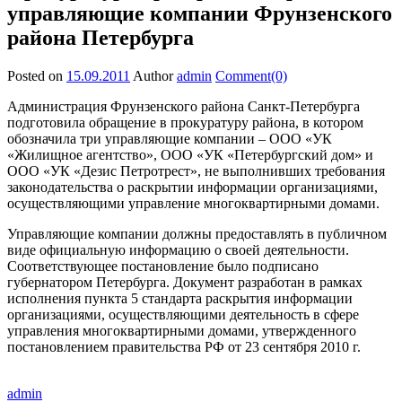
управляющие компании Фрунзенского
района Петербурга
Posted on
15.09.2011
Author
admin
Comment(0)
Администрация Фрунзенского района Санкт-Петербурга
подготовила обращение в прокуратуру района, в котором
обозначила три управляющие компании – ООО «УК
«Жилищное агентство», ООО «УК «Петербургский дом» и
ООО «УК «Дезис Петротрест», не выполнивших требования
законодательства о раскрытии информации организациями,
осуществляющими управление многоквартирными домами.
Управляющие компании должны предоставлять в публичном
виде официальную информацию о своей деятельности.
Соответствующее постановление было подписано
губернатором Петербурга. Документ разработан в рамках
исполнения пункта 5 стандарта раскрытия информации
организациями, осуществляющими деятельность в сфере
управления многоквартирными домами, утвержденного
постановлением правительства РФ от 23 сентября 2010 г.
admin