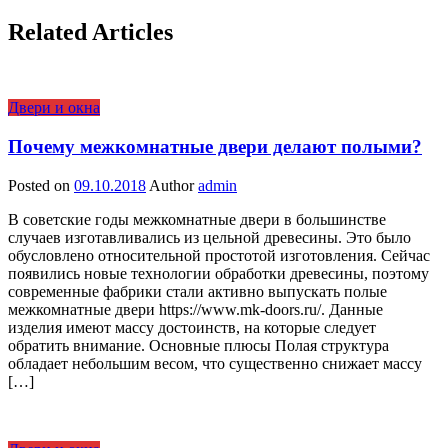
Related Articles
Двери и окна
Почему межкомнатные двери делают полыми?
Posted on
09.10.2018
Author
admin
В советские годы межкомнатные двери в большинстве
случаев изготавливались из цельной древесины. Это было
обусловлено относительной простотой изготовления. Сейчас
появились новые технологии обработки древесины, поэтому
современные фабрики стали активно выпускать полые
межкомнатные двери https://www.mk-doors.ru/. Данные
изделия имеют массу достоинств, на которые следует
обратить внимание. Основные плюсы Полая структура
обладает небольшим весом, что существенно снижает массу
[…]