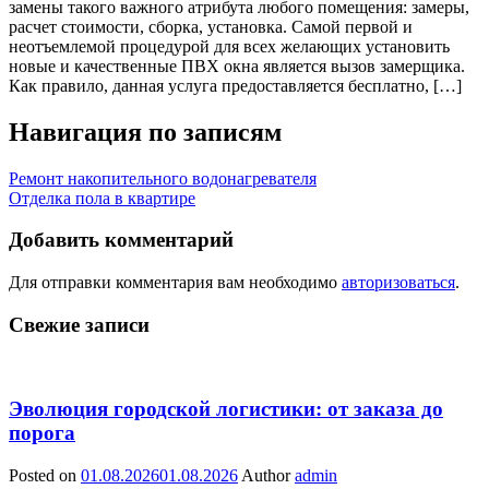
замены такого важного атрибута любого помещения: замеры,
расчет стоимости, сборка, установка. Самой первой и
неотъемлемой процедурой для всех желающих установить
новые и качественные ПВХ окна является вызов замерщика.
Как правило, данная услуга предоставляется бесплатно, […]
Навигация по записям
Ремонт накопительного водонагревателя
Отделка пола в квартире
Добавить комментарий
Для отправки комментария вам необходимо
авторизоваться
.
Свежие записи
Эволюция городской логистики: от заказа до
порога
Posted on
01.08.2026
01.08.2026
Author
admin