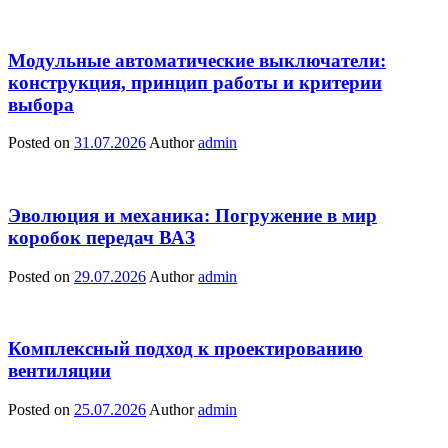
Модульные автоматические выключатели:
конструкция, принцип работы и критерии
выбора
Posted on
31.07.2026
Author
admin
Эволюция и механика: Погружение в мир
коробок передач ВАЗ
Posted on
29.07.2026
Author
admin
Комплексный подход к проектированию
вентиляции
Posted on
25.07.2026
Author
admin