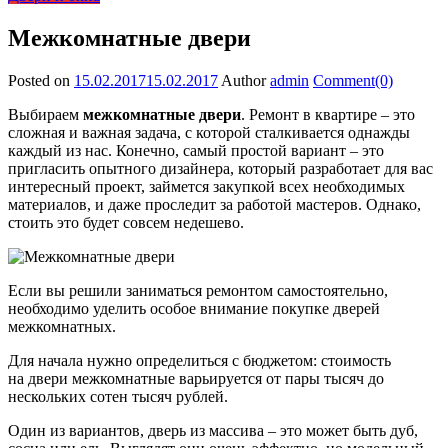
Межкомнатные двери
Posted on
15.02.2017
15.02.2017
Author
admin
Comment(0)
Выбираем
межкомнатные двери
. Ремонт в квартире – это
сложная и важная задача, с которой сталкивается однажды
каждый из нас. Конечно, самый простой вариант – это
пригласить опытного дизайнера, который разработает для вас
интересный проект, займется закупкой всех необходимых
материалов, и даже проследит за работой мастеров. Однако,
стоить это будет совсем недешево.
Если вы решили заниматься ремонтом самостоятельно,
необходимо уделить особое внимание покупке дверей
межкомнатных.
Для начала нужно определиться с бюджетом: стоимость
на двери межкомнатные варьируется от пары тысяч до
нескольких сотен тысяч рублей.
Один из вариантов, дверь из массива – это может быть дуб,