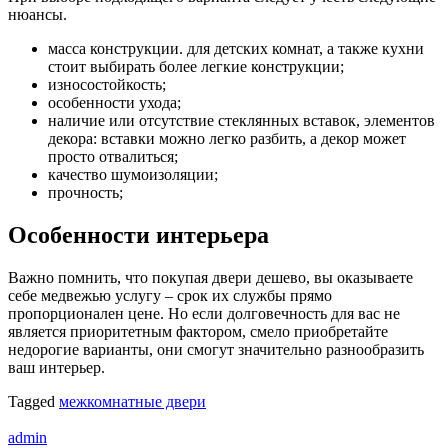
нюансы.
масса конструкции. для детских комнат, а также кухни
стоит выбирать более легкие конструкции;
износостойкость;
особенности ухода;
наличие или отсутствие стеклянных вставок, элементов
декора: вставки можно легко разбить, а декор может
просто отвалиться;
качество шумоизоляции;
прочность;
Особенности интерьера
Важно помнить, что покупая двери дешево, вы оказываете
себе медвежью услугу – срок их службы прямо
пропорционален цене. Но если долговечность для вас не
является приоритетным фактором, смело приобретайте
недорогие варианты, они смогут значительно разнообразить
ваш интерьер.
Tagged
межкомнатные двери
admin