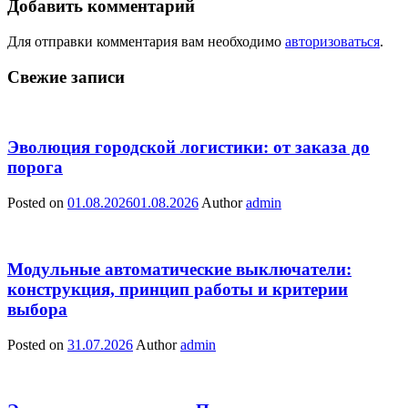
Добавить комментарий
Для отправки комментария вам необходимо
авторизоваться
.
Свежие записи
Эволюция городской логистики: от заказа до
порога
Posted on
01.08.2026
01.08.2026
Author
admin
Модульные автоматические выключатели:
конструкция, принцип работы и критерии
выбора
Posted on
31.07.2026
Author
admin