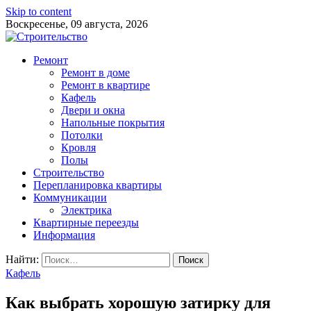
Skip to content
Воскресенье, 09 августа, 2026
Ремонт
Ремонт в доме
Ремонт в квартире
Кафель
Двери и окна
Напольные покрытия
Потолки
Кровля
Полы
Строительство
Перепланировка квартиры
Коммуникации
Электрика
Квартирные переезды
Информация
Найти:
Кафель
Как выбрать хорошую затирку для