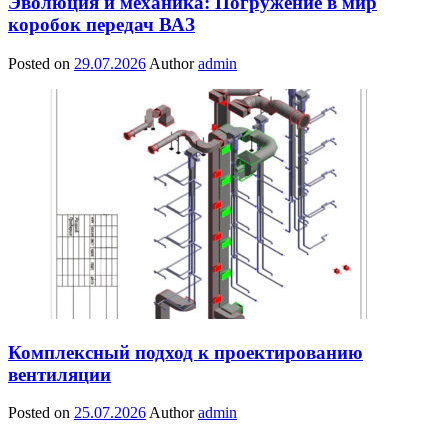
Эволюция и механика: Погружение в мир
коробок передач ВАЗ
Posted on
29.07.2026
Author
admin
Комплексный подход к проектированию
вентиляции
Posted on
25.07.2026
Author
admin