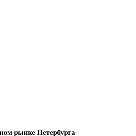
ьном рынке Петербурга