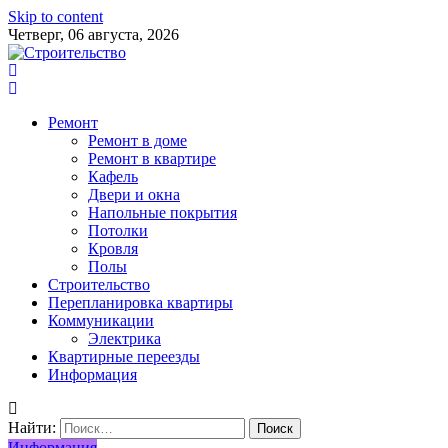
Skip to content
Четверг, 06 августа, 2026
Ремонт
Ремонт в доме
Ремонт в квартире
Кафель
Двери и окна
Напольные покрытия
Потолки
Кровля
Полы
Строительство
Перепланировка квартиры
Коммуникации
Электрика
Квартирные переезды
Информация
Найти:
Информация