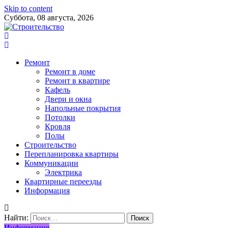
Skip to content
Суббота, 08 августа, 2026
Ремонт
Ремонт в доме
Ремонт в квартире
Кафель
Двери и окна
Напольные покрытия
Потолки
Кровля
Полы
Строительство
Перепланировка квартиры
Коммуникации
Электрика
Квартирные переезды
Информация
Найти:
Информация