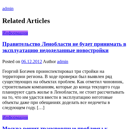
admin
Related Articles
Информация
Правительство Ленобласти не будет принимать в
эксплуатацию недоделанные новостройки
Posted on
06.12.2012
Author
admin
Георгий Богачев проинспектировал три стройки на
территории региона. В ходе проверки был выявлен ряд
существующих на объектах проблем. Как отметил чиновник,
строительным компаниям, которые до конца текущего года
планируют сдать жилье в Ленобласти, не стоит рассчитывать
на то, что им удастся ввести в эксплуатацию неготовые
объекты даже при обещаниях доделать все недочеты в
следующем году. […]
Информация
Москва решит транспортные проблемы к