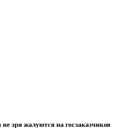
 не зря жалуются на госзаказчиков