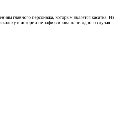
ениям главного персонажа, которым является касатка. Из
скольку в истории не зафиксировано ни одного случая