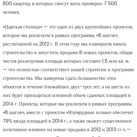
800 квартир, в которых смогут жить примерно 7 500
человек.
«Царская столица» — это один из двух крупнейших проектов,
которые мы реализуем в рамках программы «8 шагов»,
рассчитанной на 2012 г. В этом году мы планируем начать
строительство и запустить продажи 8 новых проектов, общая
чистая реализуемая площадь которых составит 1,5 млн кв. м.
— что полностью соответствует нашей стратегии и программе
строительства. Мы намерены сдать большинство этих
объектов в течение ближайших двух-трех лет, а на шесть из
них будет приходиться основной объем сданных площадей в
2014 г. Проекты, которые мы реализуем в рамках программы
«8 шагов», вместе с проектом «Изумрудные холмы» обеспечат
79% ввода площадей в 2014 г., а также окажут существенное
позитивное влияние на новые продажи в 2012 и 2013 гг.», —