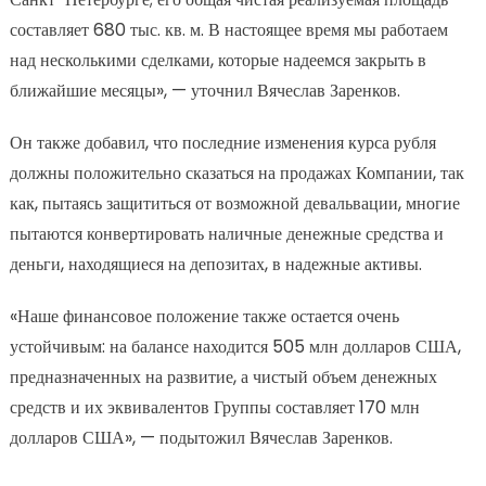
составляет 680 тыс. кв. м. В настоящее время мы работаем
над несколькими сделками, которые надеемся закрыть в
ближайшие месяцы», — уточнил Вячеслав Заренков.
Он также добавил, что последние изменения курса рубля
должны положительно сказаться на продажах Компании, так
как, пытаясь защититься от возможной девальвации, многие
пытаются конвертировать наличные денежные средства и
деньги, находящиеся на депозитах, в надежные активы.
«Наше финансовое положение также остается очень
устойчивым: на балансе находится 505 млн долларов США,
предназначенных на развитие, а чистый объем денежных
средств и их эквивалентов Группы составляет 170 млн
долларов США», — подытожил Вячеслав Заренков.