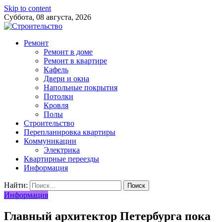
Skip to content
Суббота, 08 августа, 2026
Ремонт
Ремонт в доме
Ремонт в квартире
Кафель
Двери и окна
Напольные покрытия
Потолки
Кровля
Полы
Строительство
Перепланировка квартиры
Коммуникации
Электрика
Квартирные переезды
Информация
Найти:
Информация
Главный архитектор Петербурга пока