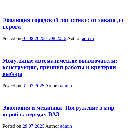
Эволюция городской логистики: от заказа до
порога
Posted on
01.08.2026
01.08.2026
Author
admin
Модульные автоматические выключатели:
конструкция, принцип работы и критерии
выбора
Posted on
31.07.2026
Author
admin
Эволюция и механика: Погружение в мир
коробок передач ВАЗ
Posted on
29.07.2026
Author
admin