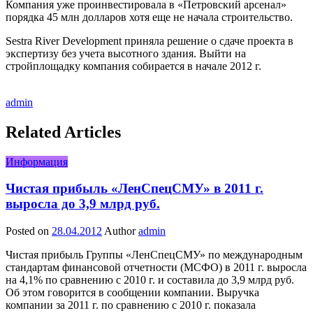
Компания уже проинвестировала в «Петровский арсенал»
порядка 45 млн долларов хотя еще не начала строительство.
Sestra River Development приняла решение о сдаче проекта в
экспертизу без учета высотного здания. Выйти на
стройплощадку компания собирается в начале 2012 г.
admin
Related Articles
Информация
Чистая прибыль «ЛенСпецСМУ» в 2011 г.
выросла до 3,9 млрд руб.
Posted on
28.04.2012
Author
admin
Чистая прибыль Группы «ЛенСпецСМУ» по международным
стандартам финансовой отчетности (МСФО) в 2011 г. выросла
на 4,1% по сравнению с 2010 г. и составила до 3,9 млрд руб.
Об этом говорится в сообщении компании. Выручка
компании за 2011 г. по сравнению с 2010 г. показала