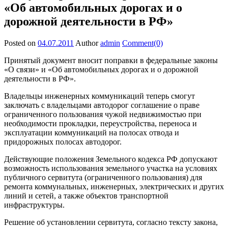
«Об автомобильных дорогах и о
дорожной деятельности в РФ»
Posted on
04.07.2011
Author
admin
Comment(0)
Принятый документ вносит поправки в федеральные законы
«О связи» и «Об автомобильных дорогах и о дорожной
деятельности в РФ».
Владельцы инженерных коммуникаций теперь смогут
заключать с владельцами автодорог соглашение о праве
ограниченного пользования чужой недвижимостью при
необходимости прокладки, переустройства, переноса и
эксплуатации коммуникаций на полосах отвода и
придорожных полосах автодорог.
Действующие положения Земельного кодекса РФ допускают
возможность использования земельного участка на условиях
публичного сервитута (ограниченного пользования) для
ремонта коммунальных, инженерных, электрических и других
линий и сетей, а также объектов транспортной
инфраструктуры.
Решение об установлении сервитута, согласно тексту закона,