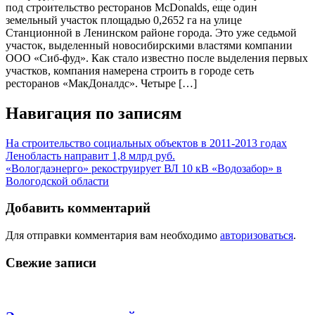
под строительство ресторанов McDonalds, еще один
земельный участок площадью 0,2652 га на улице
Станционной в Ленинском районе города. Это уже седьмой
участок, выделенный новосибирскими властями компании
ООО «Сиб-фуд». Как стало известно после выделения первых
участков, компания намерена строить в городе сеть
ресторанов «МакДоналдс». Четыре […]
Навигация по записям
На строительство социальных объектов в 2011-2013 годах
Ленобласть направит 1,8 млрд руб.
«Вологдаэнерго» рекоструирует ВЛ 10 кВ «Водозабор» в
Вологодской области
Добавить комментарий
Для отправки комментария вам необходимо
авторизоваться
.
Свежие записи