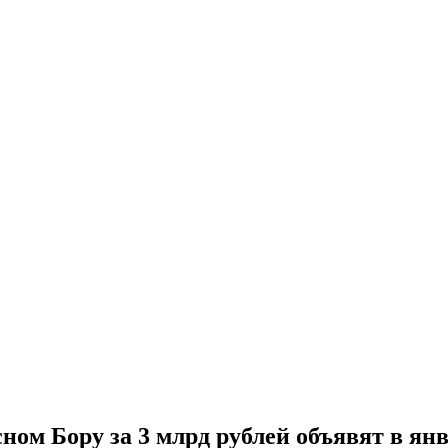
ном Бору за 3 млрд рублей объявят в янв