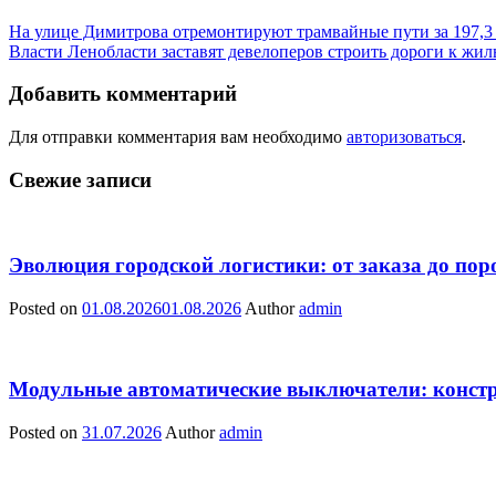
На улице Димитрова отремонтируют трамвайные пути за 197,3
Власти Ленобласти заставят девелоперов строить дороги к жи
Добавить комментарий
Для отправки комментария вам необходимо
авторизоваться
.
Свежие записи
Эволюция городской логистики: от заказа до пор
Posted on
01.08.2026
01.08.2026
Author
admin
Модульные автоматические выключатели: констр
Posted on
31.07.2026
Author
admin