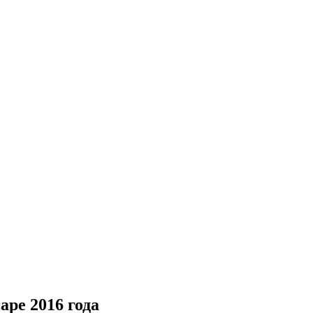
аре 2016 года