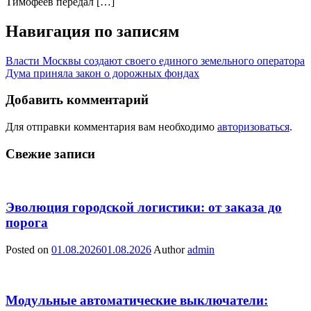
Тимофеев передал […]
Навигация по записям
Власти Москвы создают своего единого земельного оператора
Дума приняла закон о дорожных фондах
Добавить комментарий
Для отправки комментария вам необходимо
авторизоваться
.
Свежие записи
Эволюция городской логистики: от заказа до
порога
Posted on
01.08.2026
01.08.2026
Author
admin
Модульные автоматические выключатели: