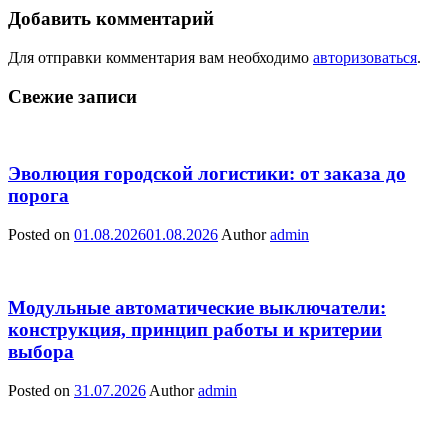
Добавить комментарий
Для отправки комментария вам необходимо
авторизоваться
.
Свежие записи
Эволюция городской логистики: от заказа до
порога
Posted on
01.08.2026
01.08.2026
Author
admin
Модульные автоматические выключатели:
конструкция, принцип работы и критерии
выбора
Posted on
31.07.2026
Author
admin