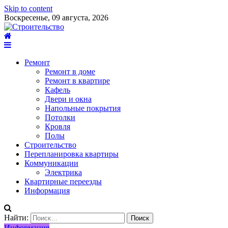
Skip to content
Воскресенье, 09 августа, 2026
Ремонт
Ремонт в доме
Ремонт в квартире
Кафель
Двери и окна
Напольные покрытия
Потолки
Кровля
Полы
Строительство
Перепланировка квартиры
Коммуникации
Электрика
Квартирные переезды
Информация
Найти:
Информация