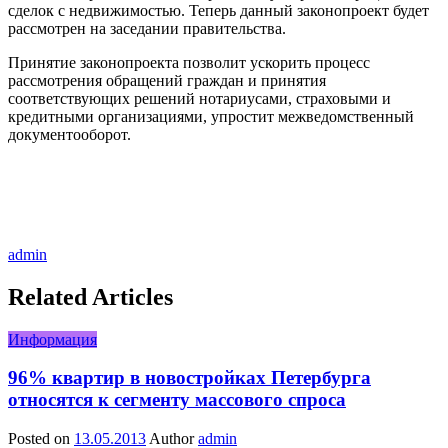
сделок с недвижимостью. Теперь данный законопроект будет
рассмотрен на заседании правительства.
Принятие законопроекта позволит ускорить процесс
рассмотрения обращений граждан и принятия
соответствующих решений нотариусами, страховыми и
кредитными организациями, упростит межведомственный
документооборот.
admin
Related Articles
Информация
96% квартир в новостройках Петербурга
относятся к сегменту массового спроса
Posted on
13.05.2013
Author
admin