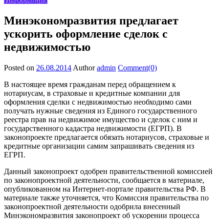
Минэкономразвития предлагает
ускорить оформление сделок с
недвижимостью
Posted on
26.08.2014
Author
admin
Comment(0)
В настоящее время гражданам перед обращением к
нотариусам, в страховые и кредитные компании для
оформления сделки с недвижимостью необходимо сами
получать нужные сведения из Единого государственного
реестра прав на недвижимое имущество и сделок с ним и
государственного кадастра недвижимости (ЕГРП). В
законопроекте предлагается обязать нотариусов, страховые и
кредитные организации самим запрашивать сведения из
ЕГРП.
Данный законопроект одобрен правительственной комиссией
по законопроектной деятельности, сообщается в материале,
опубликованном на Интернет-портале правительства РФ. В
материале также уточняется, что Комиссия правительства по
законопроектной деятельности одобрила внесенный
Минэкономразвития законопроект об ускорении процесса