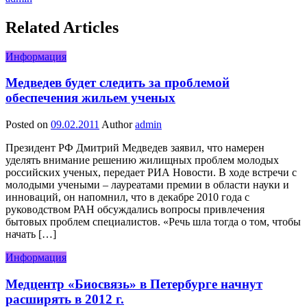
Related Articles
Информация
Медведев будет следить за проблемой
обеспечения жильем ученых
Posted on
09.02.2011
Author
admin
Президент РФ Дмитрий Медведев заявил, что намерен
уделять внимание решению жилищных проблем молодых
российских ученых, передает РИА Новости. В ходе встречи с
молодыми учеными – лауреатами премии в области науки и
инноваций, он напомнил, что в декабре 2010 года с
руководством РАН обсуждались вопросы привлечения
бытовых проблем специалистов. «Речь шла тогда о том, чтобы
начать […]
Информация
Медцентр «Биосвязь» в Петербурге начнут
расширять в 2012 г.