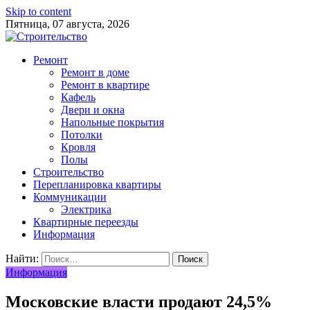
Skip to content
Пятница, 07 августа, 2026
Ремонт
Ремонт в доме
Ремонт в квартире
Кафель
Двери и окна
Напольные покрытия
Потолки
Кровля
Полы
Строительство
Перепланировка квартиры
Коммуникации
Электрика
Квартирные переезды
Информация
Найти:
Информация
Московские власти продают 24,5%