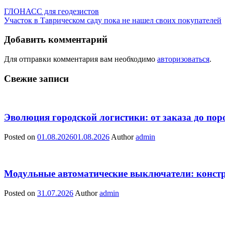
ГЛОНАСС для геодезистов
Участок в Таврическом саду пока не нашел своих покупателей
Добавить комментарий
Для отправки комментария вам необходимо
авторизоваться
.
Свежие записи
Эволюция городской логистики: от заказа до пор
Posted on
01.08.2026
01.08.2026
Author
admin
Модульные автоматические выключатели: констр
Posted on
31.07.2026
Author
admin