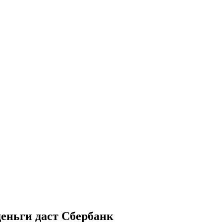
деньги даст Сбербанк