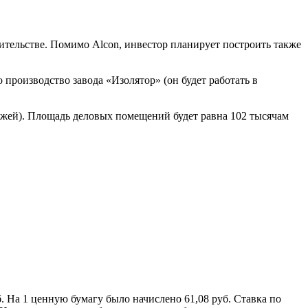
ительстве. Помимо Alcon, инвестор планирует построить также
 производство завода «Изолятор» (он будет работать в
тажей). Площадь деловых помещений будет равна 102 тысячам
 На 1 ценную бумагу было начислено 61,08 руб. Ставка по