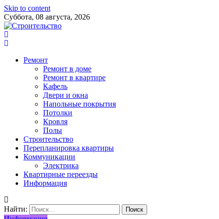
Skip to content
Суббота, 08 августа, 2026
Ремонт
Ремонт в доме
Ремонт в квартире
Кафель
Двери и окна
Напольные покрытия
Потолки
Кровля
Полы
Строительство
Перепланировка квартиры
Коммуникации
Электрика
Квартирные переезды
Информация
Найти:
Информация