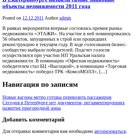
объекты недвижимости 2011 года
Posted on
12.12.2011
Author
admin
В рамках мероприятия впервые состоялась премия рынка
недвижимости «ЭТАЖИ». На участие в ней номинировались
56 объектов, запущенных в строй или прошедших
реконструкцию в текущем году. В ходе голосования бизнес-
сообщество выбрало победителей. Подсчет голосов
осуществлялся при участии НП Уральская палата
недвижимости. В номинации «Офисная недвижимость»
победителем стал БЦ «Высоцкий», в номинации «Торговая
недвижимость» победил ТРК «КомсоМОЛЛ», […]
Навигация по записям
Новые вагоны метро готовы перевозить пассажиров
Сегодня в Петербурге нет документов, регламентирующих
развитие пригородной зоны
Добавить комментарий
Для отправки комментария вам необходимо
авторизоваться
.