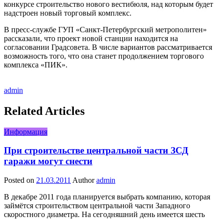
конкурсе строительство нового вестибюля, над которым будет
надстроен новый торговый комплекс.
В пресс-службе ГУП «Санкт-Петербургский метрополитен»
рассказали, что проект новой станции находится на
согласовании Градсовета. В числе вариантов рассматривается
возможность того, что она станет продолжением торгового
комплекса «ПИК».
admin
Related Articles
Информация
При строительстве центральной части ЗСД
гаражи могут снести
Posted on
21.03.2011
Author
admin
В декабре 2011 года планируется выбрать компанию, которая
займётся строительством центральной части Западного
скоростного диаметра. На сегодняшний день имеется шесть