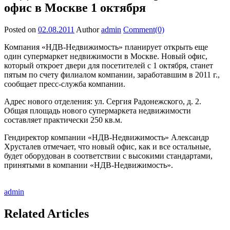
офис в Москве 1 октября
Posted on
02.08.2011
Author
admin
Comment(0)
Компания «НДВ-Недвижимость» планирует открыть еще
один супермаркет недвижимости в Москве. Новый офис,
который откроет двери для посетителей с 1 октября, станет
пятым по счету филиалом компании, заработавшим в 2011 г.,
сообщает пресс-служба компании.
Адрес нового отделения: ул. Сергия Радонежского, д. 2.
Общая площадь нового супермаркета недвижимости
составляет практически 250 кв.м.
Гендиректор компании «НДВ-Недвижимость» Александр
Хрусталев отмечает, что новый офис, как и все остальные,
будет оборудован в соответствии с высокими стандартами,
принятыми в компании «НДВ-Недвижимость».
admin
Related Articles