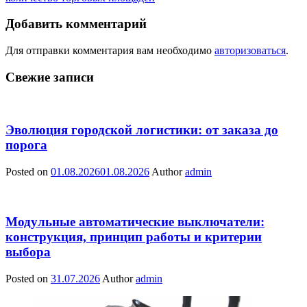
Добавить комментарий
Для отправки комментария вам необходимо
авторизоваться
.
Свежие записи
Эволюция городской логистики: от заказа до
порога
Posted on
01.08.2026
01.08.2026
Author
admin
Модульные автоматические выключатели:
конструкция, принцип работы и критерии
выбора
Posted on
31.07.2026
Author
admin