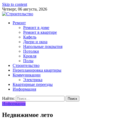
Skip to content
Четверг, 06 августа, 2026
Ремонт
Ремонт в доме
Ремонт в квартире
Кафель
Двери и окна
Напольные покрытия
Потолки
Кровля
Полы
Строительство
Перепланировка квартиры
Коммуникации
Электрика
Квартирные переезды
Информация
Найти:
Информация
Недвижимое лето