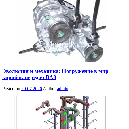
Эволюция и механика: Погружение в мир
коробок передач ВАЗ
Posted on
29.07.2026
Author
admin