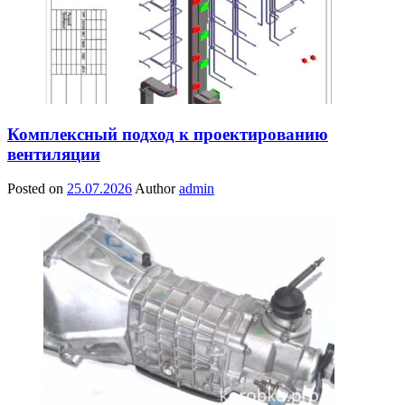
Комплексный подход к проектированию
вентиляции
Posted on
25.07.2026
Author
admin