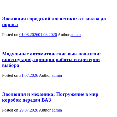
Эволюция городской логистики: от заказа до
порога
Posted on
01.08.2026
01.08.2026
Author
admin
Модульные автоматические выключатели:
конструкция, принцип работы и критерии
выбора
Posted on
31.07.2026
Author
admin
Эволюция и механика: Погружение в мир
коробок передач ВАЗ
Posted on
29.07.2026
Author
admin