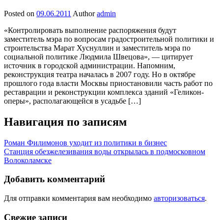
Posted on
09.06.2011
Author
admin
«Контролировать выполнение распоряжения будут
заместитель мэра по вопросам градостроительной политики и
строительства Марат Хуснуллин и заместитель мэра по
социальной политике Людмила Швецова», — цитирует
источник в городской администрации. Напомним,
реконструкция театра началась в 2007 году. Но в октябре
прошлого года власти Москвы приостановили часть работ по
реставрации и реконструкции комплекса зданий «Геликон-
оперы», располагающейся в усадьбе […]
Навигация по записям
Роман Филимонов уходит из политики в бизнес
Станция обезжелезивания воды открылась в подмосковном
Волоколамске
Добавить комментарий
Для отправки комментария вам необходимо
авторизоваться
.
Свежие записи