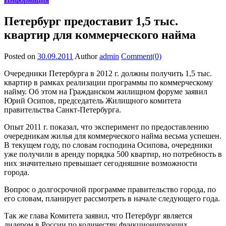
Петербург предоставит 1,5 тыс.
квартир для коммерческого найма
Posted on
30.09.2011
Author
admin
Comment(0)
Очередники Петербурга в 2012 г. должны получить 1,5 тыс.
квартир в рамках реализации программы по коммерческому
найму. Об этом на Гражданском жилищном форуме заявил
Юрий Осипов, председатель Жилищного комитета
правительства Санкт-Петербурга.
Опыт 2011 г. показал, что эксперимент по предоставлению
очередникам жилья для коммерческого найма весьма успешен.
В текущем году, по словам господина Осипова, очередники
уже получили в аренду порядка 500 квартир, но потребность в
них значительно превышает сегодняшние возможности
города.
Вопрос о долгосрочной программе правительство города, по
его словам, планирует рассмотреть в начале следующего года.
Так же глава Комитета заявил, что Петербург является
лидером в России по количеству функционирующих