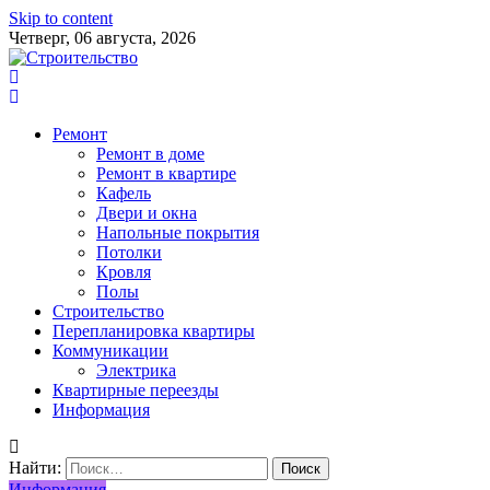
Skip to content
Четверг, 06 августа, 2026
Ремонт
Ремонт в доме
Ремонт в квартире
Кафель
Двери и окна
Напольные покрытия
Потолки
Кровля
Полы
Строительство
Перепланировка квартиры
Коммуникации
Электрика
Квартирные переезды
Информация
Найти:
Информация