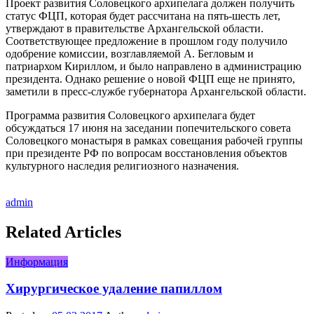
Проект развития Соловецкого архипелага должен получить
статус ФЦП, которая будет рассчитана на пять-шесть лет,
утверждают в правительстве Архангельской области.
Соответствующее предложение в прошлом году получило
одобрение комиссии, возглавляемой А. Бегловым и
патриархом Кириллом, и было направлено в администрацию
президента. Однако решение о новой ФЦП еще не принято,
заметили в пресс-службе губернатора Архангельской области.
Программа развития Соловецкого архипелага будет
обсуждаться 17 июня на заседании попечительского совета
Соловецкого монастыря в рамках совещания рабочей группы
при президенте РФ по вопросам восстановления объектов
культурного наследия религиозного назначения.
admin
Related Articles
Информация
Хирургическое удаление папиллом