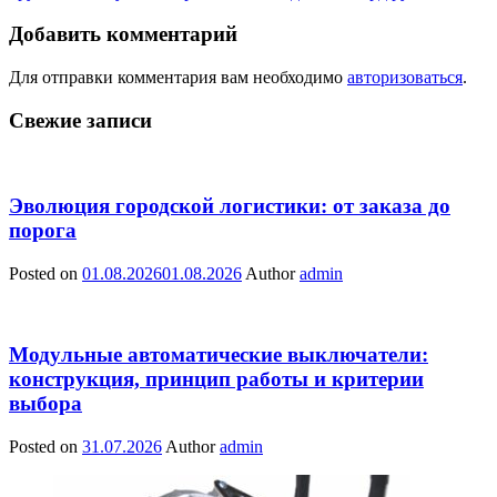
Добавить комментарий
Для отправки комментария вам необходимо
авторизоваться
.
Свежие записи
Эволюция городской логистики: от заказа до
порога
Posted on
01.08.2026
01.08.2026
Author
admin
Модульные автоматические выключатели:
конструкция, принцип работы и критерии
выбора
Posted on
31.07.2026
Author
admin