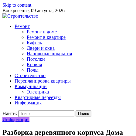
Skip to content
Воскресенье, 09 августа, 2026
Ремонт
Ремонт в доме
Ремонт в квартире
Кафель
Двери и окна
Напольные покрытия
Потолки
Кровля
Полы
Строительство
Перепланировка квартиры
Коммуникации
Электрика
Квартирные переезды
Информация
Найти:
Информация
Разборка деревянного корпуса Дома