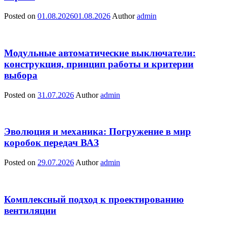
Posted on
01.08.2026
01.08.2026
Author
admin
Модульные автоматические выключатели:
конструкция, принцип работы и критерии
выбора
Posted on
31.07.2026
Author
admin
Эволюция и механика: Погружение в мир
коробок передач ВАЗ
Posted on
29.07.2026
Author
admin
Комплексный подход к проектированию
вентиляции