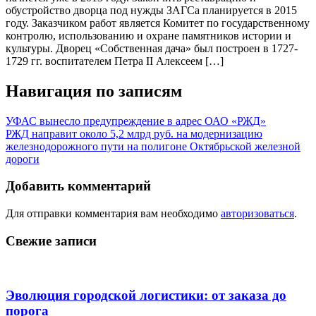
обустройство дворца под нужды ЗАГСа планируется в 2015
году. Заказчиком работ является Комитет по государственному
контролю, использованию и охране памятников истории и
культуры. Дворец «Собственная дача» был построен в 1727-
1729 гг. воспитателем Петра II Алексеем […]
Навигация по записям
УФАС вынесло предупреждение в адрес ОАО «РЖД»
РЖД направит около 5,2 млрд руб. на модернизацию
железнодорожного пути на полигоне Октябрьской железной
дороги
Добавить комментарий
Для отправки комментария вам необходимо
авторизоваться
.
Свежие записи
Эволюция городской логистики: от заказа до
порога