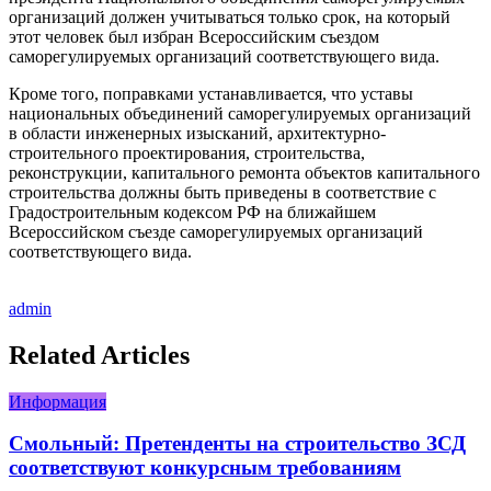
организаций должен учитываться только срок, на который
этот человек был избран Всероссийским съездом
саморегулируемых организаций соответствующего вида.
Кроме того, поправками устанавливается, что уставы
национальных объединений саморегулируемых организаций
в области инженерных изысканий, архитектурно-
строительного проектирования, строительства,
реконструкции, капитального ремонта объектов капитального
строительства должны быть приведены в соответствие с
Градостроительным кодексом РФ на ближайшем
Всероссийском съезде саморегулируемых организаций
соответствующего вида.
admin
Related Articles
Информация
Смольный: Претенденты на строительство ЗСД
соответствуют конкурсным требованиям