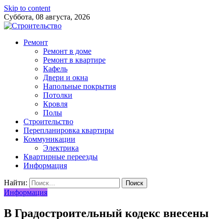
Skip to content
Суббота, 08 августа, 2026
Ремонт
Ремонт в доме
Ремонт в квартире
Кафель
Двери и окна
Напольные покрытия
Потолки
Кровля
Полы
Строительство
Перепланировка квартиры
Коммуникации
Электрика
Квартирные переезды
Информация
Найти:
Информация
В Градостроительный кодекс внесены