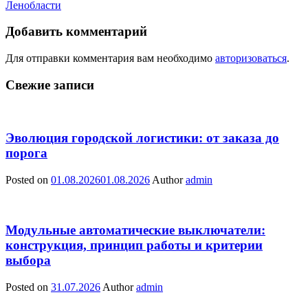
Ленобласти
Добавить комментарий
Для отправки комментария вам необходимо
авторизоваться
.
Свежие записи
Эволюция городской логистики: от заказа до
порога
Posted on
01.08.2026
01.08.2026
Author
admin
Модульные автоматические выключатели:
конструкция, принцип работы и критерии
выбора
Posted on
31.07.2026
Author
admin