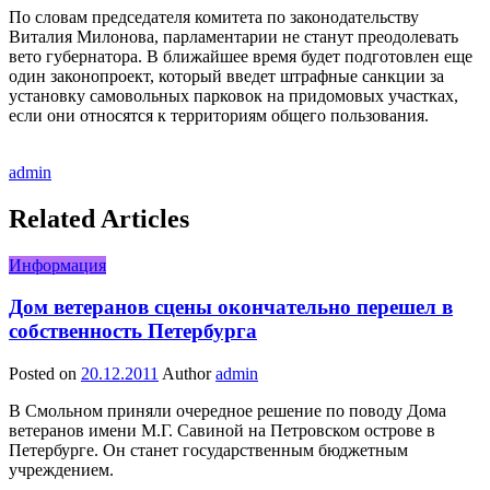
По словам председателя комитета по законодательству
Виталия Милонова, парламентарии не станут преодолевать
вето губернатора. В ближайшее время будет подготовлен еще
один законопроект, который введет штрафные санкции за
установку самовольных парковок на придомовых участках,
если они относятся к территориям общего пользования.
admin
Related Articles
Информация
Дом ветеранов сцены окончательно перешел в
собственность Петербурга
Posted on
20.12.2011
Author
admin
В Смольном приняли очередное решение по поводу Дома
ветеранов имени М.Г. Савиной на Петровском острове в
Петербурге. Он станет государственным бюджетным
учреждением.