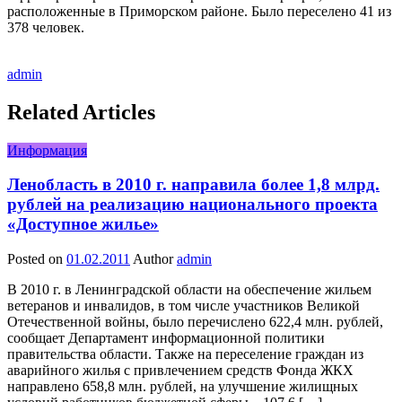
расположенные в Приморском районе. Было переселено 41 из
378 человек.
admin
Related Articles
Информация
Ленобласть в 2010 г. направила более 1,8 млрд.
рублей на реализацию национального проекта
«Доступное жилье»
Posted on
01.02.2011
Author
admin
В 2010 г. в Ленинградской области на обеспечение жильем
ветеранов и инвалидов, в том числе участников Великой
Отечественной войны, было перечислено 622,4 млн. рублей,
сообщает Департамент информационной политики
правительства области. Также на переселение граждан из
аварийного жилья с привлечением средств Фонда ЖКХ
направлено 658,8 млн. рублей, на улучшение жилищных