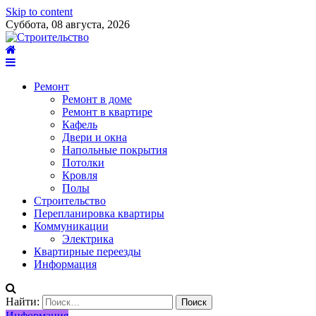
Skip to content
Суббота, 08 августа, 2026
Ремонт
Ремонт в доме
Ремонт в квартире
Кафель
Двери и окна
Напольные покрытия
Потолки
Кровля
Полы
Строительство
Перепланировка квартиры
Коммуникации
Электрика
Квартирные переезды
Информация
Найти:
Информация