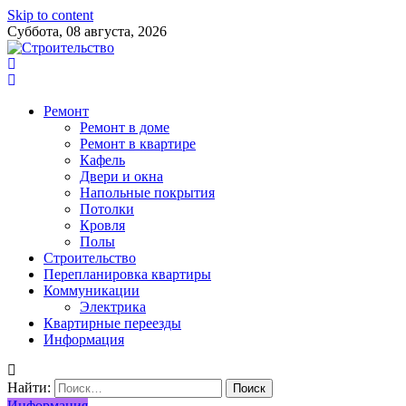
Skip to content
Суббота, 08 августа, 2026
Ремонт
Ремонт в доме
Ремонт в квартире
Кафель
Двери и окна
Напольные покрытия
Потолки
Кровля
Полы
Строительство
Перепланировка квартиры
Коммуникации
Электрика
Квартирные переезды
Информация
Найти:
Информация