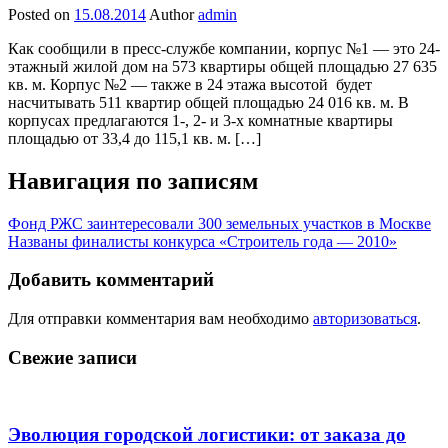
Posted on
15.08.2014
Author
admin
Как сообщили в пресс-службе компании, корпус №1 — это 24-
этажный жилой дом на 573 квартиры общей площадью 27 635
кв. м. Корпус №2 — также в 24 этажа высотой будет
насчитывать 511 квартир общей площадью 24 016 кв. м. В
корпусах предлагаются 1-, 2- и 3-х комнатные квартиры
площадью от 33,4 до 115,1 кв. м. […]
Навигация по записям
Фонд РЖС заинтересовали 300 земельных участков в Москве
Названы финалисты конкурса «Строитель года — 2010»
Добавить комментарий
Для отправки комментария вам необходимо
авторизоваться
.
Свежие записи
Эволюция городской логистики: от заказа до