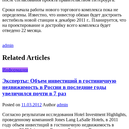
Сроки начала работы нового торгового комплекса пока не
определены. Известно, что инвестор обязан будет достроить
вестибюль новой станции к декабрю 2011 г.. Планируется, что
на проектирование и достройку всего комплекса будет
отведено 22 месяца.
admin
Related Articles
Информация
Эксперты: Объем инвестиций в гостиничную
недвижимость в России в последние годы
увеличился почти в 7 раз
Posted on
11.03.2012
Author
admin
Согласно результатам исследования Hotel Investment Highlights,
проведенному компанией Jones Lang LaSalle Hotels, в 2011
году объем инвестиций в гостиничную недвижимость в