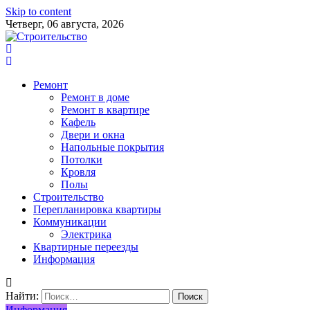
Skip to content
Четверг, 06 августа, 2026
Ремонт
Ремонт в доме
Ремонт в квартире
Кафель
Двери и окна
Напольные покрытия
Потолки
Кровля
Полы
Строительство
Перепланировка квартиры
Коммуникации
Электрика
Квартирные переезды
Информация
Найти:
Информация