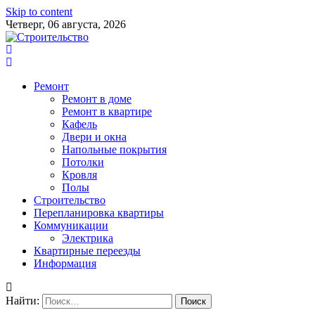
Skip to content
Четверг, 06 августа, 2026
Ремонт
Ремонт в доме
Ремонт в квартире
Кафель
Двери и окна
Напольные покрытия
Потолки
Кровля
Полы
Строительство
Перепланировка квартиры
Коммуникации
Электрика
Квартирные переезды
Информация
Найти: