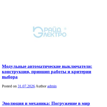
Модульные автоматические выключатели:
конструкция, принцип работы и критерии
выбора
Posted on
31.07.2026
Author
admin
Эволюция и механика: Погружение в мир