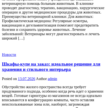
ветеринарную помощь больным животным. В клинике
проводят диагностику, терапию, вакцинацию, хирургические
операции и другие медицинские процедуры для животных.
Преимущества ветеринарной клиники: Для животных:
Профилактическая медицина: Регулярные осмотры,
вакцинация и дегельминтизация помогают предотвратить
болезни и сохранить здоровье животных. Лечение
заболеваний: Ветеринары могут диагностировать и лечить
широкий […]
Новости
Шкафы-купе на заказ: идеальное решение для
хранения и стильного интерьера
Posted on
13.07.2026
Author
admin
Обустройство жилого пространства всегда требует
продуманного подхода, особенно когда речь идет о хранении
вещей. Готовые гарнитуры из магазинов не всегда идеально
вписываются в конфигурацию комнаты, часто оставляя
неиспользованные зоны или, наоборот, загромождая