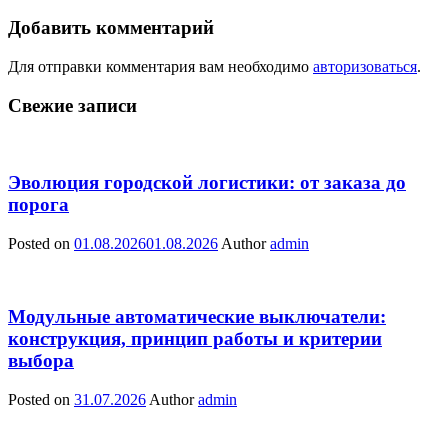
Добавить комментарий
Для отправки комментария вам необходимо
авторизоваться
.
Свежие записи
Эволюция городской логистики: от заказа до
порога
Posted on
01.08.2026
01.08.2026
Author
admin
Модульные автоматические выключатели:
конструкция, принцип работы и критерии
выбора
Posted on
31.07.2026
Author
admin