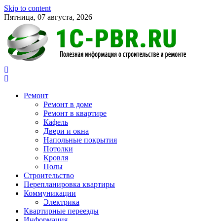
Skip to content
Пятница, 07 августа, 2026
Ремонт
Ремонт в доме
Ремонт в квартире
Кафель
Двери и окна
Напольные покрытия
Потолки
Кровля
Полы
Строительство
Перепланировка квартиры
Коммуникации
Электрика
Квартирные переезды
Информация