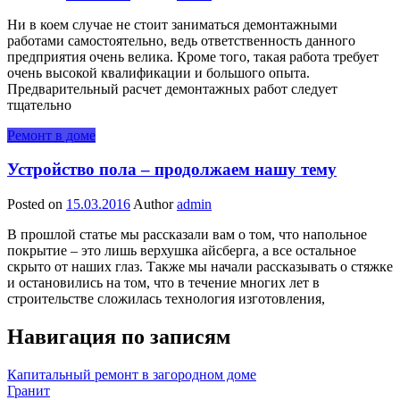
Ни в коем случае не стоит заниматься демонтажными
работами самостоятельно, ведь ответственность данного
предприятия очень велика. Кроме того, такая работа требует
очень высокой квалификации и большого опыта.
Предварительный расчет демонтажных работ следует
тщательно
Ремонт в доме
Устройство пола – продолжаем нашу тему
Posted on
15.03.2016
Author
admin
В прошлой статье мы рассказали вам о том, что напольное
покрытие – это лишь верхушка айсберга, а все остальное
скрыто от наших глаз. Также мы начали рассказывать о стяжке
и остановились на том, что в течение многих лет в
строительстве сложилась технология изготовления,
Навигация по записям
Капитальный ремонт в загородном доме
Гранит