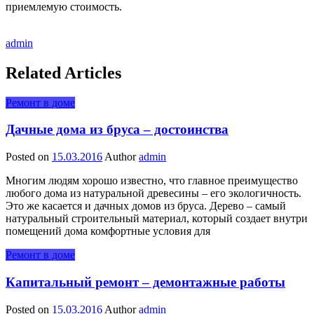
приемлемую стоимость.
admin
Related Articles
Ремонт в доме
Дачные дома из бруса – достоинства
Posted on
15.03.2016
Author
admin
Многим людям хорошо известно, что главное преимущество
любого дома из натуральной древесины – его экологичность.
Это же касается и дачных домов из бруса. Дерево – самый
натуральный строительный материал, который создает внутри
помещений дома комфортные условия для
Ремонт в доме
Капитальный ремонт – демонтажные работы
Posted on
15.03.2016
Author
admin