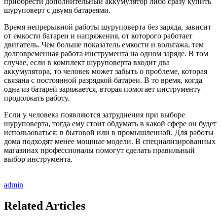
приобрести дополнительный аккумулятор либо сразу купить
шуруповерт с двумя батареями.
Время непрерывной работы шуруповерта без заряда, зависит
от емкости батареи и напряжения, от которого работает
двигатель. Чем больше показатель емкости и вольтажа, тем
долговременная работа инструмента на одном заряде. В том
случае, если в комплект шуруповерта входит два
аккумулятора, то человек может забыть о проблеме, которая
связана с постоянной разрядкой батареи. В то время, когда
одна из батарей заряжается, вторая помогает инструменту
продолжать работу.
Если у человека появляются затруднения при выборе
шуруповерта, тогда ему стоит обдумать в какой сфере он будет
использоваться: в бытовой или в промышленной. Для работы
дома подходят менее мощные модели. В специализированных
магазинах профессионалы помогут сделать правильный
выбор инструмента.
admin
Related Articles