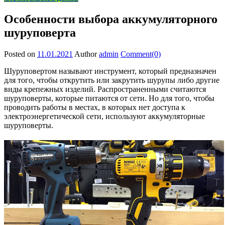
Особенности выбора аккумуляторного
шуруповерта
Posted on
11.01.2021
Author
admin
Comment(0)
Шуруповертом называют инструмент, который предназначен
для того, чтобы открутить или закрутить шурупы либо другие
виды крепежных изделий. Распространенными считаются
шуруповерты, которые питаются от сети. Но для того, чтобы
проводить работы в местах, в которых нет доступа к
электроэнергетической сети, используют аккумуляторные
шуруповерты.