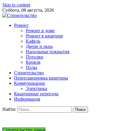
Skip to content
Суббота, 08 августа, 2026
Ремонт
Ремонт в доме
Ремонт в квартире
Кафель
Двери и окна
Напольные покрытия
Потолки
Кровля
Полы
Строительство
Перепланировка квартиры
Коммуникации
Электрика
Квартирные переезды
Информация
Найти:
Строительство домов