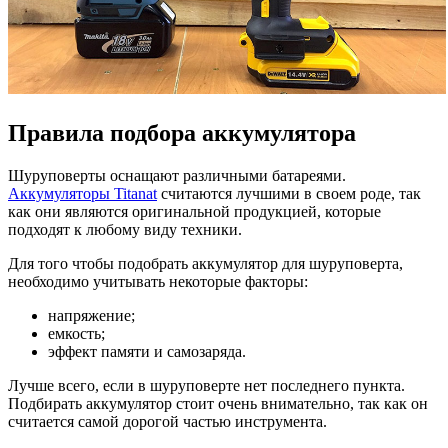
Правила подбора аккумулятора
Шуруповерты оснащают различными батареями.
Аккумуляторы Titanat
считаются лучшими в своем роде, так
как они являются оригинальной продукцией, которые
подходят к любому виду техники.
Для того чтобы подобрать аккумулятор для шуруповерта,
необходимо учитывать некоторые факторы:
напряжение;
емкость;
эффект памяти и самозаряда.
Лучше всего, если в шуруповерте нет последнего пункта.
Подбирать аккумулятор стоит очень внимательно, так как он
считается самой дорогой частью инструмента.