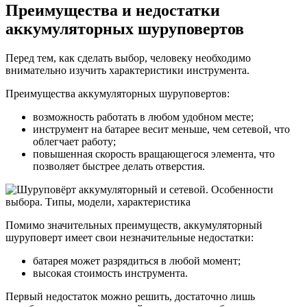
Преимущества и недостатки
аккумуляторных шуруповертов
Перед тем, как сделать выбор, человеку необходимо
внимательно изучить характеристики инструмента.
Преимущества аккумуляторных шуруповертов:
возможность работать в любом удобном месте;
инструмент на батарее весит меньше, чем сетевой, что
облегчает работу;
повышенная скорость вращающегося элемента, что
позволяет быстрее делать отверстия.
Помимо значительных преимуществ, аккумуляторный
шуруповерт имеет свои незначительные недостатки:
батарея может разрядиться в любой момент;
высокая стоимость инструмента.
Первый недостаток можно решить, достаточно лишь