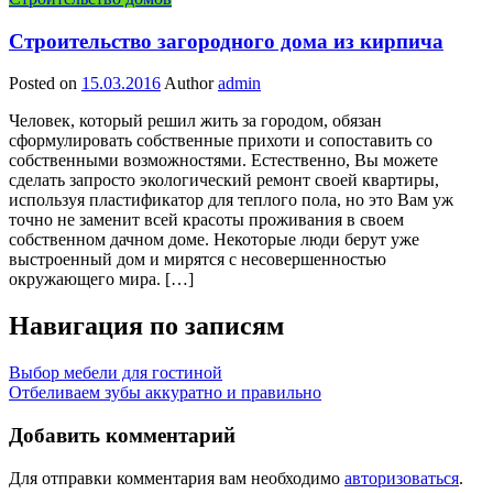
Строительство загородного дома из кирпича
Posted on
15.03.2016
Author
admin
Человек, который решил жить за городом, обязан
сформулировать собственные прихоти и сопоставить со
собственными возможностями. Естественно, Вы можете
сделать запросто экологический ремонт своей квартиры,
используя пластификатор для теплого пола, но это Вам уж
точно не заменит всей красоты проживания в своем
собственном дачном доме. Некоторые люди берут уже
выстроенный дом и мирятся с несовершенностью
окружающего мира. […]
Навигация по записям
Выбор мебели для гостиной
Отбеливаем зубы аккуратно и правильно
Добавить комментарий
Для отправки комментария вам необходимо
авторизоваться
.