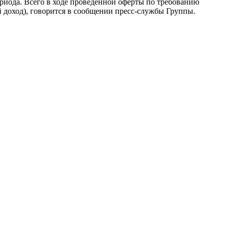
риода. Всего в ходе проведенной оферты по требованию
доход), говорится в сообщении пресс-службы Группы.