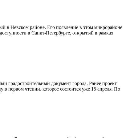
ый в Невском районе. Его появление в этом микрорайоне
 доступности в Санкт-Петербурге, открытый в рамках
ный градостроительный документ города. Ранее проект
 в первом чтении, которое состоится уже 15 апреля. По