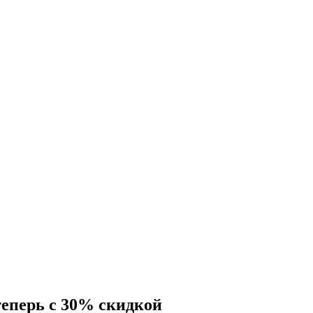
теперь с 30% скидкой