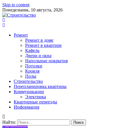
Skip to content
Понедельник, 10 августа, 2026
Ремонт
Ремонт в доме
Ремонт в квартире
Кафель
Двери и окна
Напольные покрытия
Потолки
Кровля
Полы
Строительство
Перепланировка квартиры
Коммуникации
Электрика
Квартирные переезды
Информация
Найти:
Информация