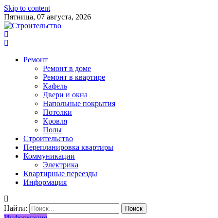
Skip to content
Пятница, 07 августа, 2026
Ремонт
Ремонт в доме
Ремонт в квартире
Кафель
Двери и окна
Напольные покрытия
Потолки
Кровля
Полы
Строительство
Перепланировка квартиры
Коммуникации
Электрика
Квартирные переезды
Информация
Найти:
Информация