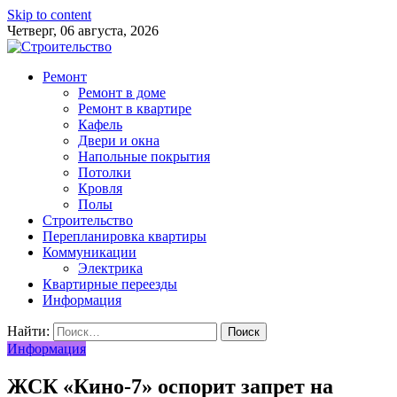
Skip to content
Четверг, 06 августа, 2026
Ремонт
Ремонт в доме
Ремонт в квартире
Кафель
Двери и окна
Напольные покрытия
Потолки
Кровля
Полы
Строительство
Перепланировка квартиры
Коммуникации
Электрика
Квартирные переезды
Информация
Найти:
Информация
ЖСК «Кино-7» оспорит запрет на