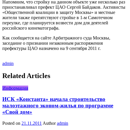
Напомним, что стройку на данном объекте уже несколько раз
приостанавливал префект ЦАО Сергей Байдаков. Активисты
«Общественной коалиции в защиту Москвы» и местные
жители также препятствуют стройке в 1-м Самотечном
переулке, где планируется возвести дом для деятелей
российского кинематографа.
Как сообщается на сайте Арбитражного суда Москвы,
заседание о признании незаконным распоряжения
префектуры ЦАО назначено на 9 сентября 2011 г.
admin
Related Articles
Информация
ИСК «Константа» начала строительство
малоэтажного эконом-жилья по программе
«Свой дом»
Posted on
21.11.2011
Author
admin